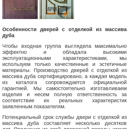
Особенности дверей с отделкой из массива
дуба
Чтобы входная группа выглядела максимально
эффектно и обладала высокими
эксплуатационными характеристиками, мы
используем только качественные и эстетичные
материалы. Производство дверей с отделкой из
массива дуба сертифицировано, а каждая модель
из каталога сопровождается официальной
гарантией. Мы самостоятельно изготавливаем
изделия и несем полную ответственность за
соответствие их реальных характеристик
заявленным показателям.
Потенциальный срок службы двери с отделкой из
массива дуба составляет несколько десятков