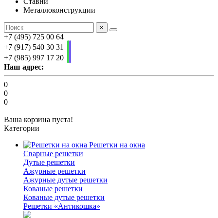
Ставни
Металлоконструкции
×
+7 (495) 725 00 64
+7 (917) 540 30 31
+7 (985) 997 17 20
Наш адрес:
0
0
0
Ваша корзина пуста!
Категории
Решетки на окна
Сварные решетки
Дутые решетки
Ажурные решетки
Ажурные дутые решетки
Кованые решетки
Кованые дутые решетки
Решетки «Антикошка»