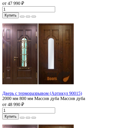
от 47 990 ₽
Купить
Дверь с терморазрывом (Артикул 90015)
2000 мм
800 мм
Массив дуба
Массив дуба
от 48 990 ₽
Купить