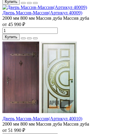
Купить
Дверь Массив-Массив(Артикул 40009)
2000 мм
800 мм
Массив дуба
Массив дуба
от 45 990 ₽
Купить
Дверь Массив-Массив(Артикул 40010)
2000 мм
800 мм
Массив дуба
Массив дуба
от 51 990 ₽