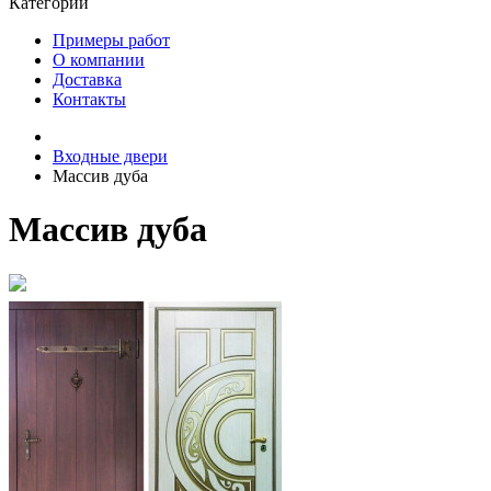
Категории
Примеры работ
О компании
Доставка
Контакты
Входные двери
Массив дуба
Массив дуба