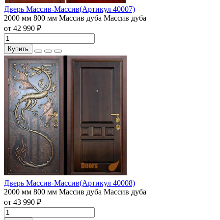
Дверь Массив-Массив(Артикул 40007)
2000 мм
800 мм
Массив дуба
Массив дуба
от 42 990 ₽
Купить
Дверь Массив-Массив(Артикул 40008)
2000 мм
800 мм
Массив дуба
Массив дуба
от 43 990 ₽