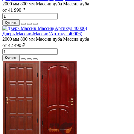
2000 мм
800 мм
Массив дуба
Массив дуба
от 41 990 ₽
Купить
Дверь Массив-Массив(Артикул 40006)
2000 мм
800 мм
Массив дуба
Массив дуба
от 42 490 ₽
Купить