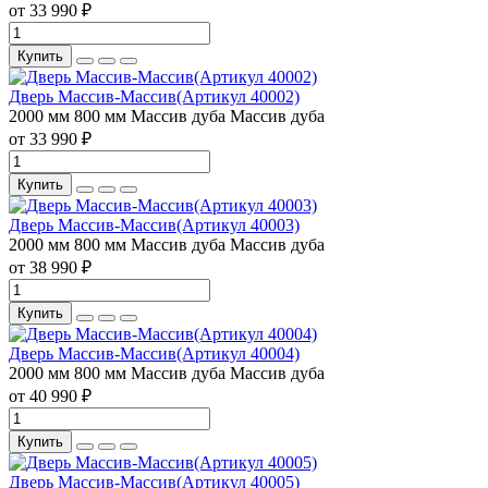
от 33 990 ₽
Купить
Дверь Массив-Массив(Артикул 40002)
2000 мм
800 мм
Массив дуба
Массив дуба
от 33 990 ₽
Купить
Дверь Массив-Массив(Артикул 40003)
2000 мм
800 мм
Массив дуба
Массив дуба
от 38 990 ₽
Купить
Дверь Массив-Массив(Артикул 40004)
2000 мм
800 мм
Массив дуба
Массив дуба
от 40 990 ₽
Купить
Дверь Массив-Массив(Артикул 40005)