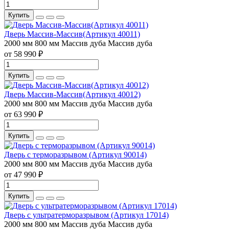
Купить
Дверь Массив-Массив(Артикул 40011)
2000 мм
800 мм
Массив дуба
Массив дуба
от 58 990 ₽
Купить
Дверь Массив-Массив(Артикул 40012)
2000 мм
800 мм
Массив дуба
Массив дуба
от 63 990 ₽
Купить
Дверь с терморазрывом (Артикул 90014)
2000 мм
800 мм
Массив дуба
Массив дуба
от 47 990 ₽
Купить
Дверь с ультратерморазрывом (Артикул 17014)
2000 мм
800 мм
Массив дуба
Массив дуба